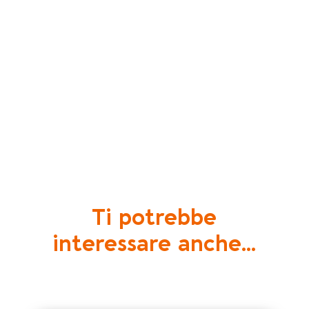
Ti potrebbe
interessare anche...