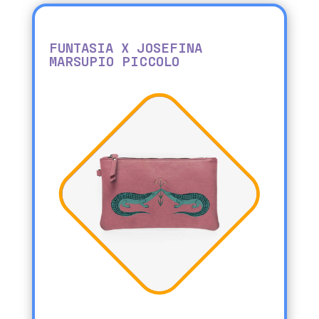
FUNTASIA X JOSEFINA
MARSUPIO PICCOLO