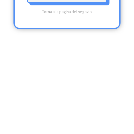
Torna alla pagina del negozio