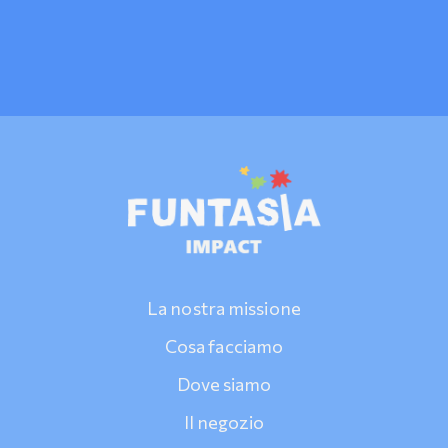
La nostra missione
Cosa facciamo
Dove siamo
Il negozio