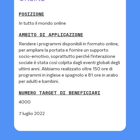
POSIZIONE
In tutto il mondo online
AMBITO DI APPLICAZIONE
Rendere i programmi disponibili in formato online,
per ampliare la portata e fornire un supporto
socio-emotivo, soprattutto perché l'interazione
sociale è stata così colpita dagli eventi globali degli
ultimi anni. Abbiamo realizzato oltre 150 ore di
programmi in inglese e spagnolo e 81 ore in arabo
per adulti e bambini.
NUMERO TARGET DI BENEFICIARI
4000
7 luglio 2022